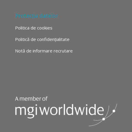
Protecția datelor
Politica de cookies
Politică de confidențialitate
Notă de informare recrutare