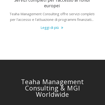
Servizi completi per l’accesso ai fondi
europei
Teaha Management Consulting offre servizi completi
per l'accesso e l'attuazione di programmi finanziati...
Leggi di più
Teaha Management
Consulting & MGI
Worldwide