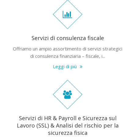
Servizi di consulenza fiscale
Offriamo un ampio assortimento di servizi strategici
di consulenza finanziaria – fiscale, i...
Leggi di più
Servizi di HR & Payroll e Sicurezza sul
Lavoro (SSL) & Analisi del rischio per la
sicurezza fisica