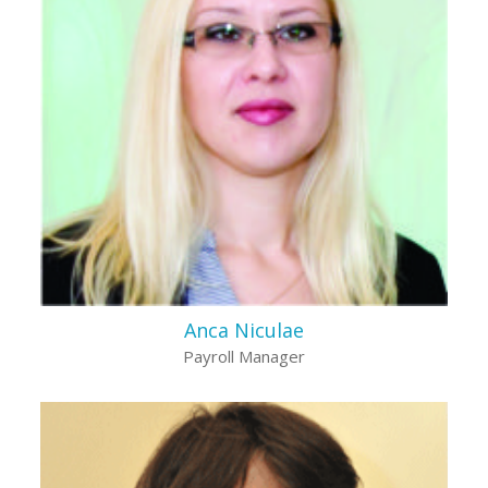
Anca Niculae
Payroll Manager