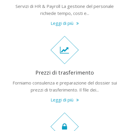
Servizi di HR & Payroll La gestione del personale
richiede tempo, costi e...
Leggi di più
Prezzi di trasferimento
Forniamo consulenza e preparazione del dossier sui
prezzi di trasferimento. Il file dei...
Leggi di più