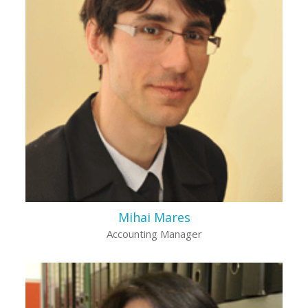
Mihai Mares
Accounting Manager