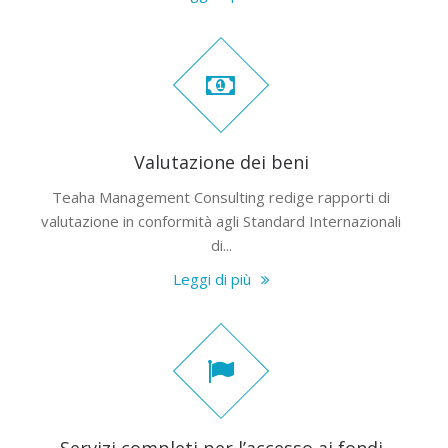
Valutazione dei beni
Teaha Management Consulting redige rapporti di
valutazione in conformità agli Standard Internazionali
di...
Leggi di più