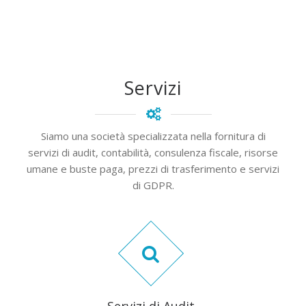
Servizi
Siamo una società specializzata nella fornitura di
servizi di audit, contabilità, consulenza fiscale, risorse
umane e buste paga, prezzi di trasferimento e servizi
di GDPR.