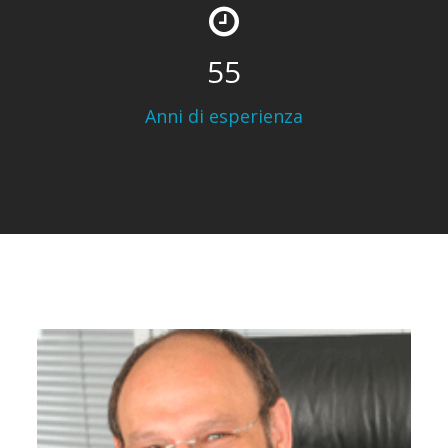
73
Anni di esperienza