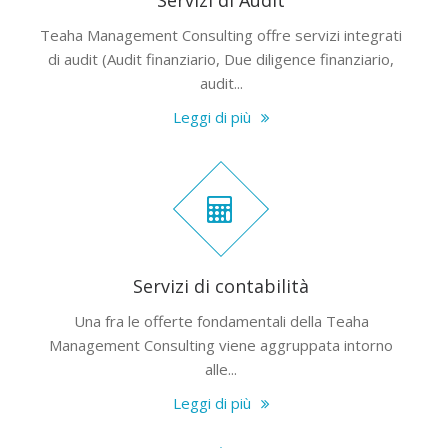
Servizi di Audit
Teaha Management Consulting offre servizi integrati
di audit (Audit finanziario, Due diligence finanziario,
audit...
Leggi di più
Servizi di contabilità
Una fra le offerte fondamentali della Teaha
Management Consulting viene aggruppata intorno
alle...
Leggi di più