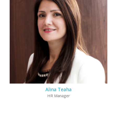
Alina Teaha
HR Manager