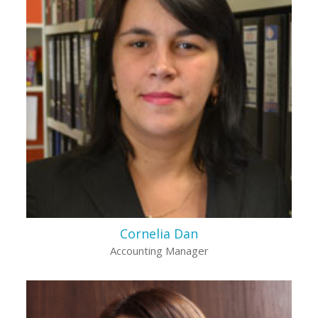
Cornelia Dan
Accounting Manager