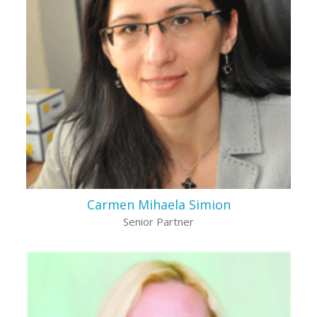
Carmen Mihaela Simion
Senior Partner