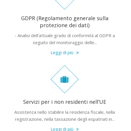
GDPR (Regolamento generale sulla
protezione dei dati)
- Analisi dell'attuale grado di conformità al GDPR a
seguito del monitoraggio delle...
Leggi di più
Servizi per i non residenti nell’UE
Assistenza nello stabilire la residenza fiscale, nella
registrazione, nella tassazione degli espatriati in...
Leggi di più