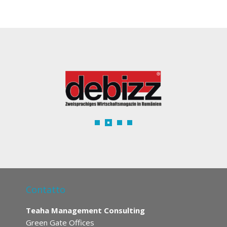
Contatto
Teaha Management Consulting
Green Gate Offices