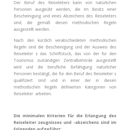
Der Beruf des Reiseleiters kann von natürlichen
Personen ausgeübt werden, die im Besitz einer
Bescheinigung und eines Abzeichens des Reiseleiters
sind, die gemäß diesen methodischen Regeln
ausgestellt werden.
Nach den kürzlich verabschiedeten methodischen
Regeln sind die Bescheinigung und der Ausweis des
Reiseleiter s das Schriftstück, das von der für den
Tourismus zuständigen Zentralbehörde ausgestellt
wird und die berufliche Befähigung natürlicher
Personen bestätigt, die für den Beruf des Reiseleiter s
qualifiziert sind und in einer der in diesen
methodischen Regeln definierten Kategorien von
Reiseleiter arbeiten.
Die minimalen Kriterien für die Erlangung des
Reiseleiter zeugnisses und -abzeichens sind im
Folgenden aufgeführt: