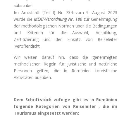
subscribe!
Im Amtsblatt (Teil I) Nr. 734 vom 9. August 2023
wurde die
MEAT-Verordnung Nr. 180
zur Genehmigung
der methodologischen Normen über die Bedingungen
und Kriterien für die Auswahl, Ausbildung,
Zertifizierung und den Einsatz von Reiseleiter
veröffentlicht.
Wir weisen darauf hin, dass die genehmigten
methodischen Regeln für juristische und natürliche
Personen gelten, die in Rumänien touristische
Aktivitäten ausüben.
Dem Schriftstück zufolge gibt es in Rumänien
folgende Kategorien von Reiseleiter , die im
Tourismus eingesetzt werden: