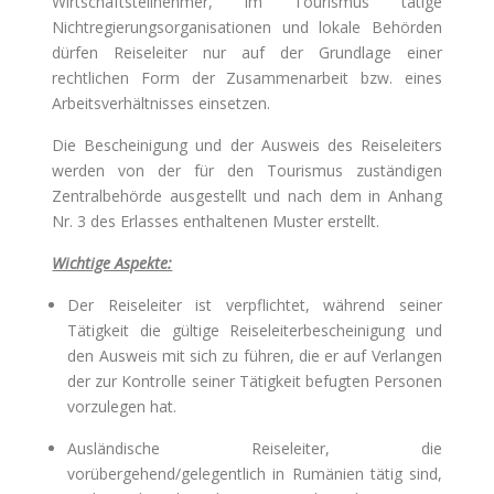
Wirtschaftsteilnehmer, im Tourismus tätige
Nichtregierungsorganisationen und lokale Behörden
dürfen Reiseleiter nur auf der Grundlage einer
rechtlichen Form der Zusammenarbeit bzw. eines
Arbeitsverhältnisses einsetzen.
Die Bescheinigung und der Ausweis des Reiseleiters
werden von der für den Tourismus zuständigen
Zentralbehörde ausgestellt und nach dem in Anhang
Nr. 3 des Erlasses enthaltenen Muster erstellt.
Wichtige Aspekte:
Der Reiseleiter ist verpflichtet, während seiner
Tätigkeit die gültige Reiseleiterbescheinigung und
den Ausweis mit sich zu führen, die er auf Verlangen
der zur Kontrolle seiner Tätigkeit befugten Personen
vorzulegen hat.
Ausländische Reiseleiter, die
vorübergehend/gelegentlich in Rumänien tätig sind,