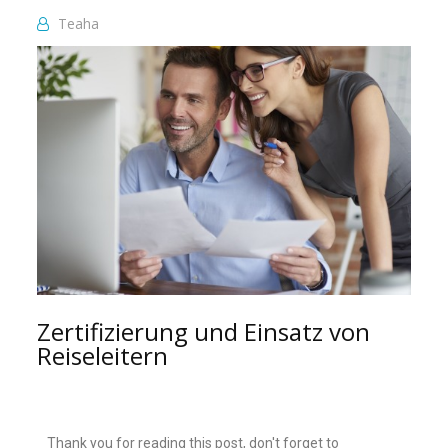
Teaha
Zertifizierung und Einsatz von
Reiseleitern
Thank you for reading this post, don't forget to