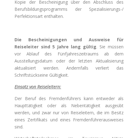
Kopie der Bescheinigung über den Abschluss des
Berufsbildungsprogramms der Spezialisierungs-/
Perfektionsart enthalten.
Die Bescheinigungen und Ausweise für
Reiseleiter sind 5 Jahre lang gültig
. Sie müssen
vor Ablauf des Fünfjahreszeitraums ab dem
Ausstellungsdatum oder der letzten Aktualisierung
aktualisiert werden. Andernfalls verliert das
Schriftstückseine Gültigkeit.
Einsatz von Reiseleitern:
Der Beruf des Fremdenführers kann entweder als
Haupttätigkeit oder als Nebentätigkeit ausgeübt
werden, und zwar nur von Reiseleitern, die im Besitz
eines Zertifikats und eines Fremdenführerausweises
sind.