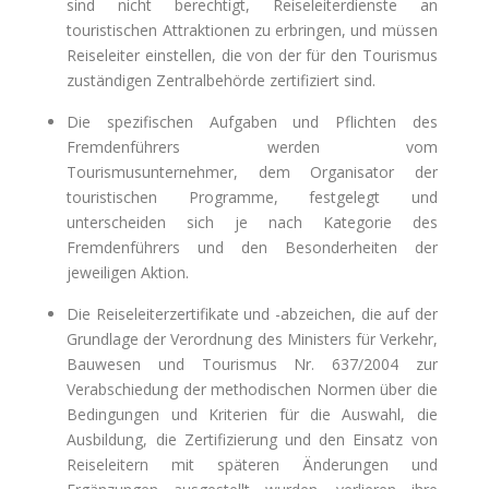
sind nicht berechtigt, Reiseleiterdienste an
touristischen Attraktionen zu erbringen, und müssen
Reiseleiter einstellen, die von der für den Tourismus
zuständigen Zentralbehörde zertifiziert sind.
Die spezifischen Aufgaben und Pflichten des
Fremdenführers werden vom
Tourismusunternehmer, dem Organisator der
touristischen Programme, festgelegt und
unterscheiden sich je nach Kategorie des
Fremdenführers und den Besonderheiten der
jeweiligen Aktion.
Die Reiseleiterzertifikate und -abzeichen, die auf der
Grundlage der Verordnung des Ministers für Verkehr,
Bauwesen und Tourismus Nr. 637/2004 zur
Verabschiedung der methodischen Normen über die
Bedingungen und Kriterien für die Auswahl, die
Ausbildung, die Zertifizierung und den Einsatz von
Reiseleitern mit späteren Änderungen und