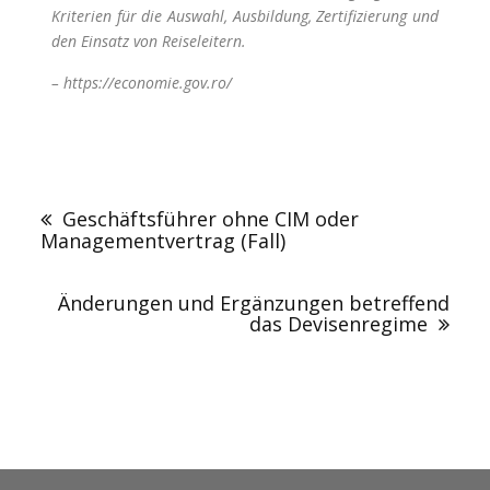
Kriterien für die Auswahl, Ausbildung, Zertifizierung und
den Einsatz von Reiseleitern.
– https://economie.gov.ro/
Geschäftsführer ohne CIM oder
Managementvertrag (Fall)
Änderungen und Ergänzungen betreffend
das Devisenregime