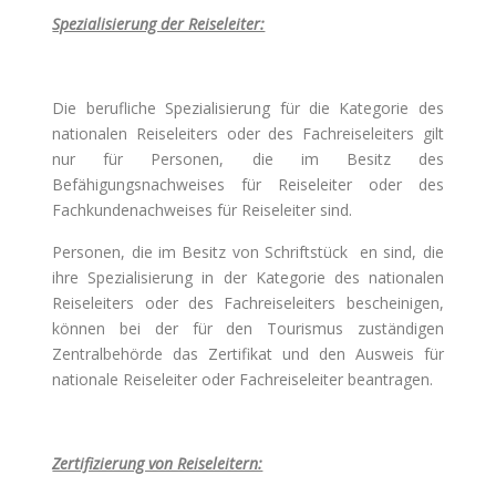
Spezialisierung der Reiseleiter:
Die berufliche Spezialisierung für die Kategorie des
nationalen Reiseleiters oder des Fachreiseleiters gilt
nur für Personen, die im Besitz des
Befähigungsnachweises für Reiseleiter oder des
Fachkundenachweises für Reiseleiter sind.
Personen, die im Besitz von Schriftstück en sind, die
ihre Spezialisierung in der Kategorie des nationalen
Reiseleiters oder des Fachreiseleiters bescheinigen,
können bei der für den Tourismus zuständigen
Zentralbehörde das Zertifikat und den Ausweis für
nationale Reiseleiter oder Fachreiseleiter beantragen.
Zertifizierung von Reiseleitern: