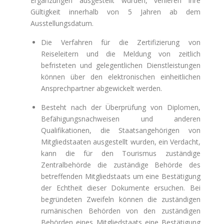
Ergänzungen ausgestellt wurden, verlieren ihre
Gültigkeit innerhalb von 5 Jahren ab dem
Ausstellungsdatum.
Die Verfahren für die Zertifizierung von
Reiseleitern und die Meldung von zeitlich
befristeten und gelegentlichen Dienstleistungen
können über den elektronischen einheitlichen
Ansprechpartner abgewickelt werden.
Besteht nach der Überprüfung von Diplomen,
Befähigungsnachweisen und anderen
Qualifikationen, die Staatsangehörigen von
Mitgliedstaaten ausgestellt wurden, ein Verdacht,
kann die für den Tourismus zuständige
Zentralbehörde die zuständige Behörde des
betreffenden Mitgliedstaats um eine Bestätigung
der Echtheit dieser Dokumente ersuchen. Bei
begründeten Zweifeln können die zuständigen
rumänischen Behörden von den zuständigen
Behörden eines Mitgliedstaats eine Bestätigung