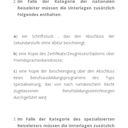
Im Falle der Kategorie der nationalen
Reiseleiter müssen die Unterlagen zusätzlich
Folgendes enthalten:
a
) ein Schriftstück , das den Abschluss der
Sekundarstufe ohne Abitur bescheinigt;
b
) eine Kopie des Zertifikats/Zeugnisses/Diploms über
Fremdsprachenkenntnisse;
c
) eine Kopie der Bescheinigung über den Abschluss
eines Berufsausbildungsprogramms des Typs
Spezialisierung, das von nach rumänischem Recht
zugelassenen Berufsbildungseinrichtungen
durchgeführt wird;
Im Falle der Kategorie des spezialisierten
Reiseleiters müssen die Unterlagen zusätzlich