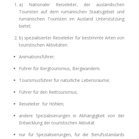
a) Nationaler Reiseleiter, der ausländischen
Touristen auf dem rumänischen Staatsgebiet und
rumänischen Touristen im Ausland Unterstützung
bietet;
b) spezialisierter Reiseleiter für bestimmte Arten von
touristischen Aktivitäten:
Animationsführer;
Führer für Bergtourismus, Bergwandern;
Tourismusführer für natürliche Lebensräume;
Führer für den Reittourismus;
Reiseleiter für Höhlen;
andere Spezialisierungen in Abhängigkeit von der
Entwicklung der touristischen Aktivität
nur für Spezialisierungen, für die Berufsstandards