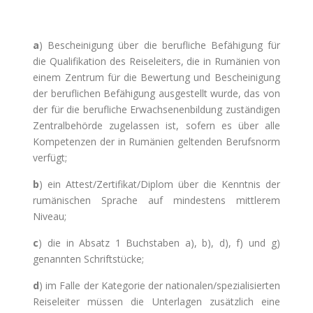
a
) Bescheinigung über die berufliche Befähigung für
die Qualifikation des Reiseleiters, die in Rumänien von
einem Zentrum für die Bewertung und Bescheinigung
der beruflichen Befähigung ausgestellt wurde, das von
der für die berufliche Erwachsenenbildung zuständigen
Zentralbehörde zugelassen ist, sofern es über alle
Kompetenzen der in Rumänien geltenden Berufsnorm
verfügt;
b
) ein Attest/Zertifikat/Diplom über die Kenntnis der
rumänischen Sprache auf mindestens mittlerem
Niveau;
c
) die in Absatz 1 Buchstaben a), b), d), f) und g)
genannten Schriftstücke;
d
) im Falle der Kategorie der nationalen/spezialisierten
Reiseleiter müssen die Unterlagen zusätzlich eine