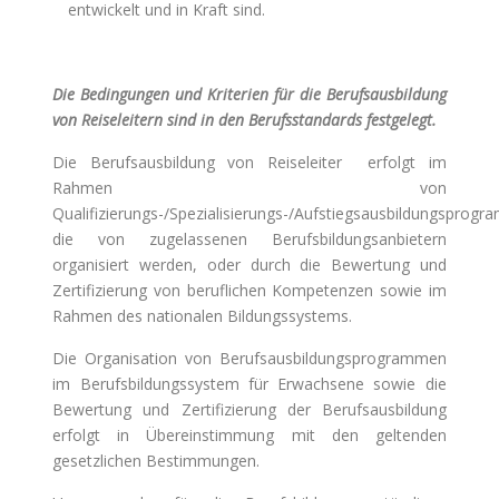
entwickelt und in Kraft sind.
Die Bedingungen und Kriterien für die Berufsausbildung
von Reiseleitern sind in den Berufsstandards festgelegt.
Die Berufsausbildung von Reiseleiter erfolgt im
Rahmen von
Qualifizierungs-/Spezialisierungs-/Aufstiegsausbildungsprog
die von zugelassenen Berufsbildungsanbietern
organisiert werden, oder durch die Bewertung und
Zertifizierung von beruflichen Kompetenzen sowie im
Rahmen des nationalen Bildungssystems.
Die Organisation von Berufsausbildungsprogrammen
im Berufsbildungssystem für Erwachsene sowie die
Bewertung und Zertifizierung der Berufsausbildung
erfolgt in Übereinstimmung mit den geltenden
gesetzlichen Bestimmungen.