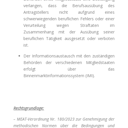
verlangen, dass die Berufsausübung des
Antragstellers nicht aufgrund eines
schwerwiegenden beruflichen Fehlers oder einer
Verurteilung wegen Straftaten im
Zusammenhang mit der Ausübung seiner
beruflichen Tätigkeit ausgesetzt oder verboten
ist.
Der Informationsaustausch mit den zuständigen
Behörden der verschiedenen Mitgliedstaaten
erfolgt über das
Binnenmarktinformationssystem (IMI).
Rechtsgrundlage:
– MEAT-Verordnung Nr. 180/2023 zur Genehmigung der
methodischen Normen über die Bedingungen und