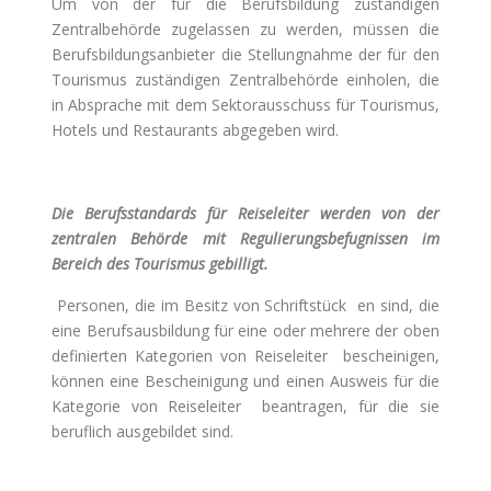
Um von der für die Berufsbildung zuständigen
Zentralbehörde zugelassen zu werden, müssen die
Berufsbildungsanbieter die Stellungnahme der für den
Tourismus zuständigen Zentralbehörde einholen, die
in Absprache mit dem Sektorausschuss für Tourismus,
Hotels und Restaurants abgegeben wird.
Die Berufsstandards für Reiseleiter werden von der
zentralen Behörde mit Regulierungsbefugnissen im
Bereich des Tourismus gebilligt.
Personen, die im Besitz von Schriftstück en sind, die
eine Berufsausbildung für eine oder mehrere der oben
definierten Kategorien von Reiseleiter bescheinigen,
können eine Bescheinigung und einen Ausweis für die
Kategorie von Reiseleiter beantragen, für die sie
beruflich ausgebildet sind.