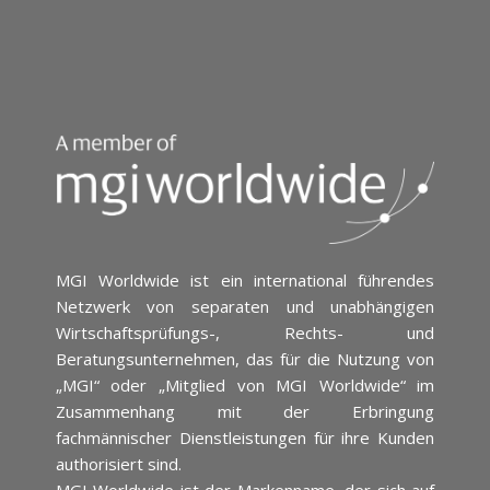
MGI Worldwide ist ein international führendes
Netzwerk von separaten und unabhängigen
Wirtschaftsprüfungs-, Rechts- und
Beratungsunternehmen, das für die Nutzung von
„MGI“ oder „Mitglied von MGI Worldwide“ im
Zusammenhang mit der Erbringung
fachmännischer Dienstleistungen für ihre Kunden
authorisiert sind.