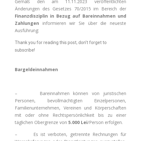
Gemäß den am 11.11.2023 veröffentlichten
Änderungen des Gesetzes 70/2015 im Bereich der
Finanzdisziplin in Bezug auf Bareinnahmen und
Zahlungen
informieren wir Sie über die neueste
Ausführung:
Thank you for reading this post, don't forget to
subscribe!
Bargeldeinnahmen
– Bareinnahmen können von juristischen
Personen, bevollmächtigten Einzelpersonen,
Familienunternehmen, Vereinen und Körperschaften
mit oder ohne Rechtspersönlichkeit bis zu einer
täglichen Obergrenze von
5.000 Lei
/Person erfolgen.
– Es ist verboten, getrennte Rechnungen für