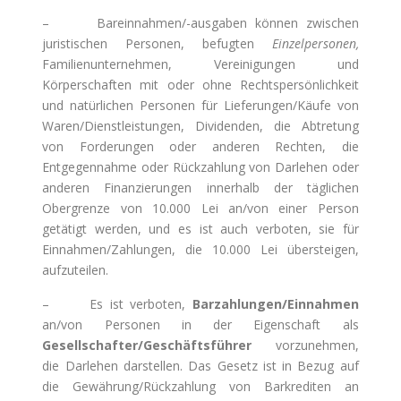
– Bareinnahmen/-ausgaben können zwischen
juristischen Personen, befugten
Einzelpersonen,
Familienunternehmen, Vereinigungen und
Körperschaften mit oder ohne Rechtspersönlichkeit
und natürlichen Personen für Lieferungen/Käufe von
Waren/Dienstleistungen, Dividenden, die Abtretung
von Forderungen oder anderen Rechten, die
Entgegennahme oder Rückzahlung von Darlehen oder
anderen Finanzierungen innerhalb der täglichen
Obergrenze von 10.000 Lei an/von einer Person
getätigt werden, und es ist auch verboten, sie für
Einnahmen/Zahlungen, die 10.000 Lei übersteigen,
aufzuteilen.
– Es ist verboten,
Barzahlungen/Einnahmen
an/von Personen in der Eigenschaft als
Gesellschafter/Geschäftsführer
vorzunehmen,
die Darlehen darstellen. Das Gesetz ist in Bezug auf
die Gewährung/Rückzahlung von Barkrediten an