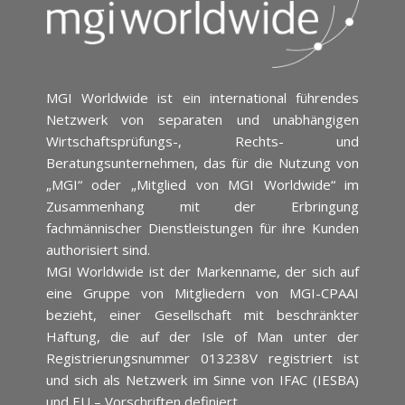
MGI Worldwide ist ein international führendes
Netzwerk von separaten und unabhängigen
Wirtschaftsprüfungs-, Rechts- und
Beratungsunternehmen, das für die Nutzung von
„MGI“ oder „Mitglied von MGI Worldwide“ im
Zusammenhang mit der Erbringung
fachmännischer Dienstleistungen für ihre Kunden
authorisiert sind.
MGI Worldwide ist der Markenname, der sich auf
eine Gruppe von Mitgliedern von MGI-CPAAI
bezieht, einer Gesellschaft mit beschränkter
Haftung, die auf der Isle of Man unter der
Registrierungsnummer 013238V registriert ist
und sich als Netzwerk im Sinne von IFAC (IESBA)
und EU – Vorschriften definiert.