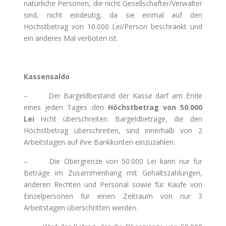
natürliche Personen, die nicht Gesellschafter/Verwalter
sind, nicht eindeutig, da sie einmal auf den
Höchstbetrag von 10.000 Lei/Person beschränkt und
ein anderes Mal verboten ist.
Kassensaldo
– Der Bargeldbestand der Kasse darf am Ende
eines jeden Tages den
Höchstbetrag von 50.000
Lei
nicht überschreiten. Bargeldbeträge, die den
Höchstbetrag überschreiten, sind innerhalb von 2
Arbeitstagen auf ihre Bankkonten einzuzahlen.
– Die Obergrenze von 50.000 Lei kann nur für
Beträge im Zusammenhang mit Gehaltszahlungen,
anderen Rechten und Personal sowie für Käufe von
Einzelpersonen für einen Zeitraum von nur 3
Arbeitstagen überschritten werden.