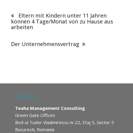
Eltern mit Kindern unter 11 Jahren
können 4 Tage/Monat von zu Hause aus
arbeiten
Der Unternehmensvertrag
Kontakt
Teaha Management Consulting
Green Gate Offices
Bvd-ul Tudor Vladimirescu nr.22, Etaj 5, Sector 5
Bucuresti, Romania