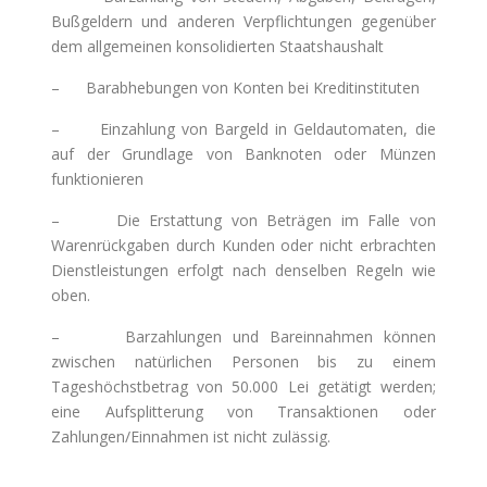
Bußgeldern und anderen Verpflichtungen gegenüber
dem allgemeinen konsolidierten Staatshaushalt
– Barabhebungen von Konten bei Kreditinstituten
– Einzahlung von Bargeld in Geldautomaten, die
auf der Grundlage von Banknoten oder Münzen
funktionieren
– Die Erstattung von Beträgen im Falle von
Warenrückgaben durch Kunden oder nicht erbrachten
Dienstleistungen erfolgt nach denselben Regeln wie
oben.
– Barzahlungen und Bareinnahmen können
zwischen natürlichen Personen bis zu einem
Tageshöchstbetrag von 50.000 Lei getätigt werden;
eine Aufsplitterung von Transaktionen oder
Zahlungen/Einnahmen ist nicht zulässig.