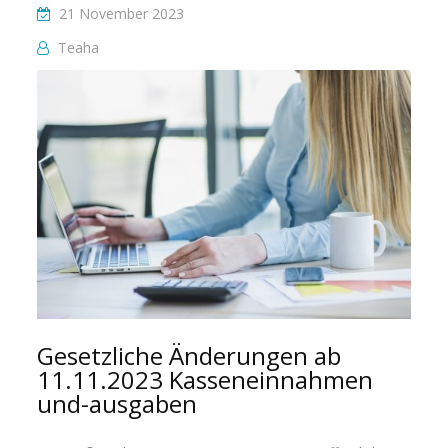
21 November 2023
Teaha
Gesetzliche Änderungen ab
11.11.2023 Kasseneinnahmen
und-ausgaben