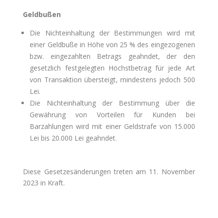
Geldbußen
Die Nichteinhaltung der Bestimmungen wird mit
einer Geldbuße in Höhe von 25 % des eingezogenen
bzw. eingezahlten Betrags geahndet, der den
gesetzlich festgelegten Höchstbetrag für jede Art
von Transaktion übersteigt, mindestens jedoch 500
Lei.
Die Nichteinhaltung der Bestimmung über die
Gewährung von Vorteilen für Kunden bei
Barzahlungen wird mit einer Geldstrafe von 15.000
Lei bis 20.000 Lei geahndet.
Diese Gesetzesänderungen treten am 11. November
2023 in Kraft.