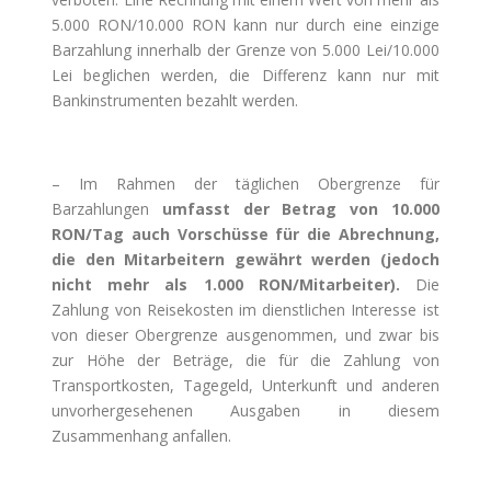
5.000 RON/10.000 RON kann nur durch eine einzige
Barzahlung innerhalb der Grenze von 5.000 Lei/10.000
Lei beglichen werden, die Differenz kann nur mit
Bankinstrumenten bezahlt werden.
– Im Rahmen der täglichen Obergrenze für
Barzahlungen
umfasst der Betrag von 10.000
RON/Tag auch Vorschüsse für die Abrechnung,
die den Mitarbeitern gewährt werden
(jedoch
nicht mehr als 1.000 RON/Mitarbeiter).
Die
Zahlung von Reisekosten im dienstlichen Interesse ist
von dieser Obergrenze ausgenommen, und zwar bis
zur Höhe der Beträge, die für die Zahlung von
Transportkosten, Tagegeld, Unterkunft und anderen
unvorhergesehenen Ausgaben in diesem
Zusammenhang anfallen.