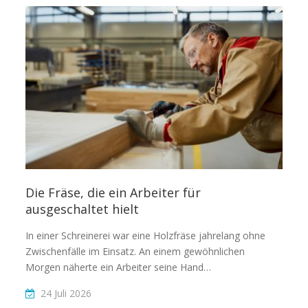
Die Fräse, die ein Arbeiter für
ausgeschaltet hielt
In einer Schreinerei war eine Holzfräse jahrelang ohne
Zwischenfälle im Einsatz. An einem gewöhnlichen
Morgen näherte ein Arbeiter seine Hand…
24 Juli 2026