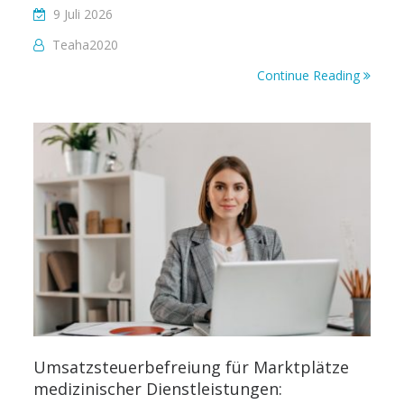
9 Juli 2026
Teaha2020
Continue Reading
Umsatzsteuerbefreiung für Marktplätze
medizinischer Dienstleistungen: