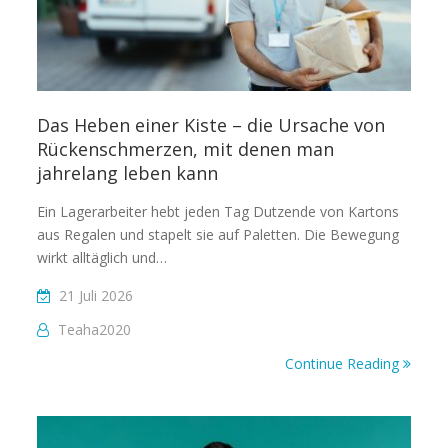
Das Heben einer Kiste – die Ursache von
Rückenschmerzen, mit denen man
jahrelang leben kann
Ein Lagerarbeiter hebt jeden Tag Dutzende von Kartons
aus Regalen und stapelt sie auf Paletten. Die Bewegung
wirkt alltäglich und…
21 Juli 2026
Teaha2020
Continue Reading