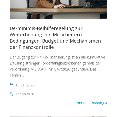
De-minimis-Beihilferegelung zur
Weiterbildung von Mitarbeitern –
Bedingungen, Budget und Mechanismen
der Finanzkontrolle
Der Zugang zur PNRR-Finanzierung ist an die kumulative
Erfüllung strenger Förderfähigkeitskriterien gemäß der
Verordnung M.E.D.A.T. Nr. 847/2026 gebunden. Das
Fehlen…
13 Juli 2026
Teaha2020
Continue Reading