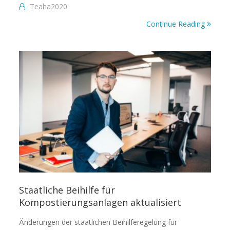
Teaha2020
Continue Reading
Staatliche Beihilfe für
Kompostierungsanlagen aktualisiert
Änderungen der staatlichen Beihilferegelung für