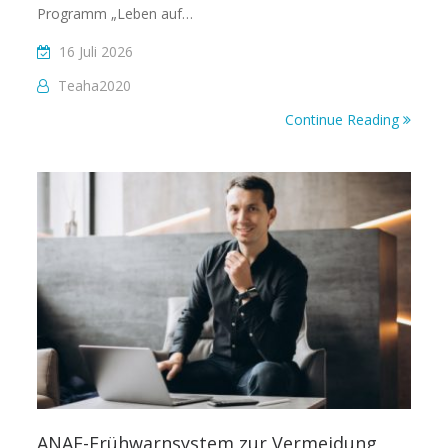
Programm „Leben auf…
16 Juli 2026
Teaha2020
Continue Reading
ANAF-Frühwarnsystem zur Vermeidung