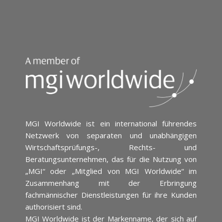
MGI Worldwide ist ein international führendes
Netzwerk von separaten und unabhängigen
Wirtschaftsprüfungs-, Rechts- und
Beratungsunternehmen, das für die Nutzung von
„MGI“ oder „Mitglied von MGI Worldwide“ im
Zusammenhang mit der Erbringung
fachmännischer Dienstleistungen für ihre Kunden
authorisiert sind.
MGI Worldwide ist der Markenname, der sich auf