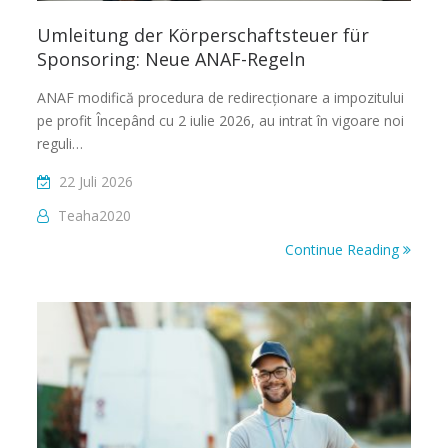
Umleitung der Körperschaftsteuer für
Sponsoring: Neue ANAF-Regeln
ANAF modifică procedura de redirecționare a impozitului
pe profit Începând cu 2 iulie 2026, au intrat în vigoare noi
reguli…
22 Juli 2026
Teaha2020
Continue Reading