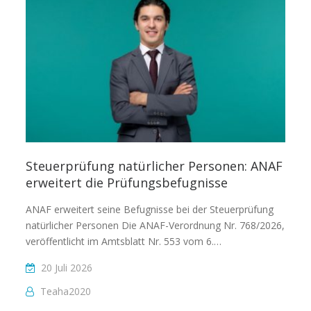
Steuerprüfung natürlicher Personen: ANAF
erweitert die Prüfungsbefugnisse
ANAF erweitert seine Befugnisse bei der Steuerprüfung
natürlicher Personen Die ANAF-Verordnung Nr. 768/2026,
veröffentlicht im Amtsblatt Nr. 553 vom 6.…
20 Juli 2026
Teaha2020