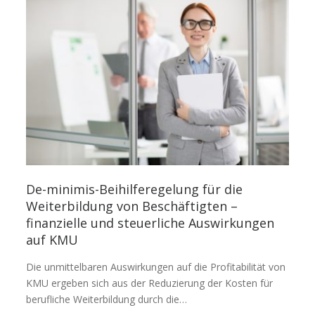
De-minimis-Beihilferegelung für die
Weiterbildung von Beschäftigten –
finanzielle und steuerliche Auswirkungen
auf KMU
Die unmittelbaren Auswirkungen auf die Profitabilität von
KMU ergeben sich aus der Reduzierung der Kosten für
berufliche Weiterbildung durch die…