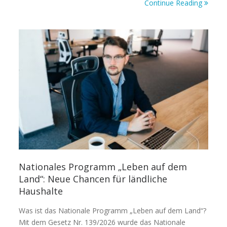
Continue Reading
Nationales Programm „Leben auf dem
Land“: Neue Chancen für ländliche
Haushalte
Was ist das Nationale Programm „Leben auf dem Land“?
Mit dem Gesetz Nr. 139/2026 wurde das Nationale