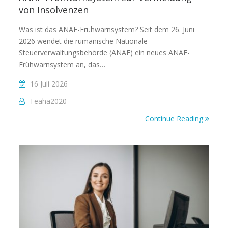
von Insolvenzen
Was ist das ANAF-Frühwarnsystem? Seit dem 26. Juni
2026 wendet die rumänische Nationale
Steuerverwaltungsbehörde (ANAF) ein neues ANAF-
Frühwarnsystem an, das…
16 Juli 2026
Teaha2020
Continue Reading