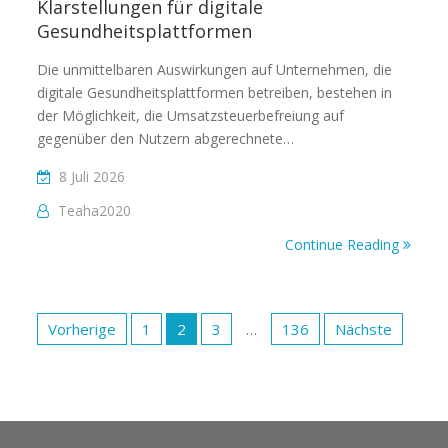
Klarstellungen für digitale
Gesundheitsplattformen
Die unmittelbaren Auswirkungen auf Unternehmen, die
digitale Gesundheitsplattformen betreiben, bestehen in
der Möglichkeit, die Umsatzsteuerbefreiung auf
gegenüber den Nutzern abgerechnete…
8 Juli 2026
Teaha2020
Continue Reading
Beitragsnavigation
Vorherige
1
2
3
…
136
Nächste