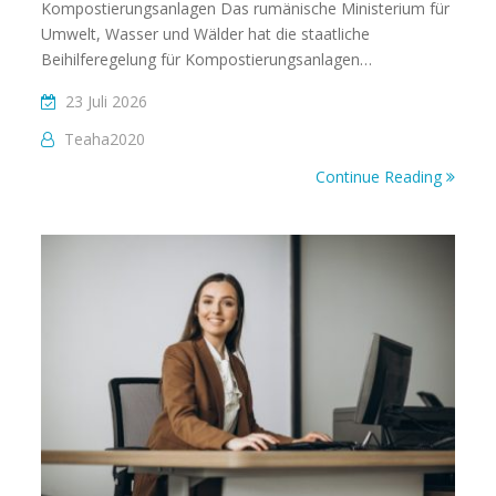
Kompostierungsanlagen Das rumänische Ministerium für
Umwelt, Wasser und Wälder hat die staatliche
Beihilferegelung für Kompostierungsanlagen…
23 Juli 2026
Teaha2020
Continue Reading