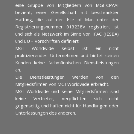
eine Gruppe von Mitgliedern von MGI-CPAAI
bezieht, einer Gesellschaft mit beschränkter
Haftung, die auf der Isle of Man unter der
Registrierungsnummer 013238V registriert ist
und sich als Netzwerk im Sinne von IFAC (IESBA)
und EU – Vorschriften definiert.
MGI Worldwide selbst ist ein nicht
praktizierendes Unternehmen und bietet seinen
Kunden keine fachmännischen Dienstleistungen
an.
Die Dienstleistungen werden von den
Mitgliedsfirmen von MGI Worldwide erbracht.
MGI Worldwide und seine Mitgliedsfirmen sind
keine Vertreter, verpflichten sich nicht
gegenseitig und haften nicht für Handlungen oder
Unterlassungen des anderen.