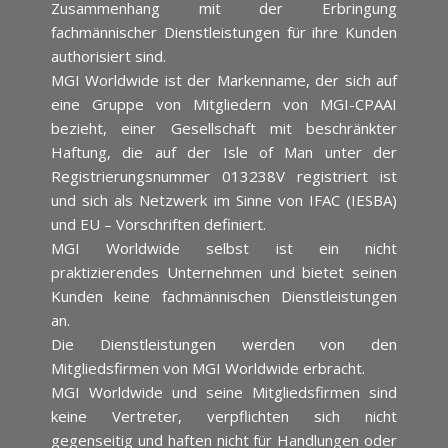
Zusammenhang mit der Erbringung
fachmännischer Dienstleistungen für ihre Kunden
authorisiert sind.
MGI Worldwide ist der Markenname, der sich auf
eine Gruppe von Mitgliedern von MGI-CPAAI
bezieht, einer Gesellschaft mit beschränkter
Haftung, die auf der Isle of Man unter der
Registrierungsnummer 013238V registriert ist
und sich als Netzwerk im Sinne von IFAC (IESBA)
und EU – Vorschriften definiert.
MGI Worldwide selbst ist ein nicht
praktizierendes Unternehmen und bietet seinen
Kunden keine fachmännischen Dienstleistungen
an.
Die Dienstleistungen werden von den
Mitgliedsfirmen von MGI Worldwide erbracht.
MGI Worldwide und seine Mitgliedsfirmen sind
keine Vertreter, verpflichten sich nicht
gegenseitig und haften nicht für Handlungen oder