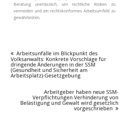
Beratung unerlässlich, um rechtliche Risiken zu
vermeiden und ein rechtskonformes Arbeitsumfeld zu
gewährleisten.
Arbeitsunfälle im Blickpunkt des
Volksanwalts: Konkrete Vorschläge für
dringende Änderungen in der SSM
(Gesundheit und Sicherheit am
Arbeitsplatz)-Gesetzgebung
Arbeitgeber haben neue SSM-
Verpflichtungen Verhinderung von
Belästigung und Gewalt wird gesetzlich
vorgeschrieben