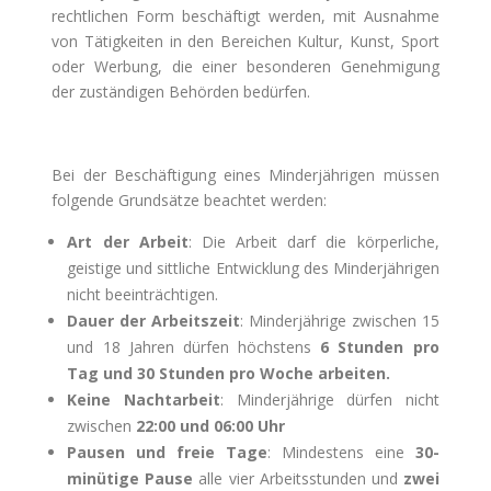
rechtlichen Form beschäftigt werden, mit Ausnahme
von Tätigkeiten in den Bereichen Kultur, Kunst, Sport
oder Werbung, die einer besonderen Genehmigung
der zuständigen Behörden bedürfen.
Bei der Beschäftigung eines Minderjährigen müssen
folgende Grundsätze beachtet werden:
Art der Arbeit
: Die Arbeit darf die körperliche,
geistige und sittliche Entwicklung des Minderjährigen
nicht beeinträchtigen.
Dauer der Arbeitszeit
: Minderjährige zwischen 15
und 18 Jahren dürfen höchstens
6 Stunden pro
Tag und 30 Stunden pro Woche arbeiten.
Keine Nachtarbeit
: Minderjährige dürfen nicht
zwischen
22:00 und 06:00 Uhr
Pausen und freie Tage
: Mindestens eine
30-
minütige Pause
alle vier Arbeitsstunden und
zwei