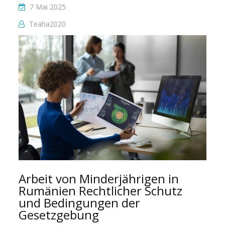
7 Mai 2025
Teaha2020
Arbeit von Minderjährigen in
Rumänien Rechtlicher Schutz
und Bedingungen der
Gesetzgebung