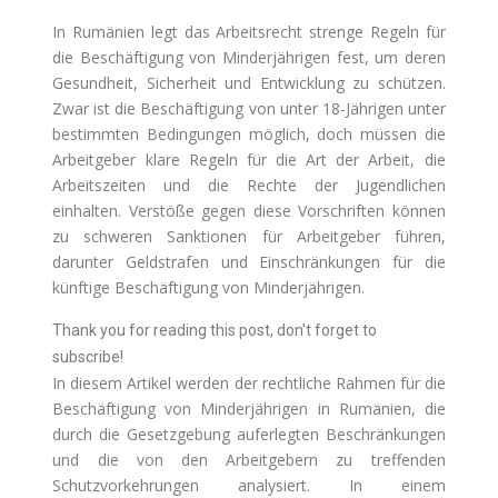
In Rumänien legt das Arbeitsrecht strenge Regeln für
die Beschäftigung von Minderjährigen fest, um deren
Gesundheit, Sicherheit und Entwicklung zu schützen.
Zwar ist die Beschäftigung von unter 18-Jährigen unter
bestimmten Bedingungen möglich, doch müssen die
Arbeitgeber klare Regeln für die Art der Arbeit, die
Arbeitszeiten und die Rechte der Jugendlichen
einhalten. Verstöße gegen diese Vorschriften können
zu schweren Sanktionen für Arbeitgeber führen,
darunter Geldstrafen und Einschränkungen für die
künftige Beschäftigung von Minderjährigen.
Thank you for reading this post, don't forget to
subscribe!
In diesem Artikel werden der rechtliche Rahmen für die
Beschäftigung von Minderjährigen in Rumänien, die
durch die Gesetzgebung auferlegten Beschränkungen
und die von den Arbeitgebern zu treffenden
Schutzvorkehrungen analysiert. In einem