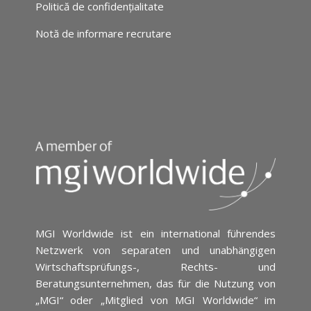
Politică de confidențialitate
Notă de informare recrutare
MGI Worldwide ist ein international führendes
Netzwerk von separaten und unabhängigen
Wirtschaftsprüfungs-, Rechts- und
Beratungsunternehmen, das für die Nutzung von
„MGI“ oder „Mitglied von MGI Worldwide“ im