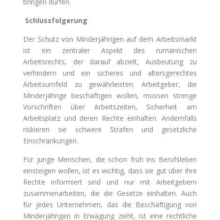
bringen dürfen.
Schlussfolgerung
Der Schutz von Minderjährigen auf dem Arbeitsmarkt
ist ein zentraler Aspekt des rumänischen
Arbeitsrechts, der darauf abzielt, Ausbeutung zu
verhindern und ein sicheres und altersgerechtes
Arbeitsumfeld zu gewährleisten. Arbeitgeber, die
Minderjährige beschäftigen wollen, müssen strenge
Vorschriften über Arbeitszeiten, Sicherheit am
Arbeitsplatz und deren Rechte einhalten. Andernfalls
riskieren sie schwere Strafen und gesetzliche
Einschränkungen.
Für junge Menschen, die schon früh ins Berufsleben
einsteigen wollen, ist es wichtig, dass sie gut über ihre
Rechte informiert sind und nur mit Arbeitgebern
zusammenarbeiten, die die Gesetze einhalten. Auch
für jedes Unternehmen, das die Beschäftigung von
Minderjährigen in Erwägung zieht, ist eine rechtliche