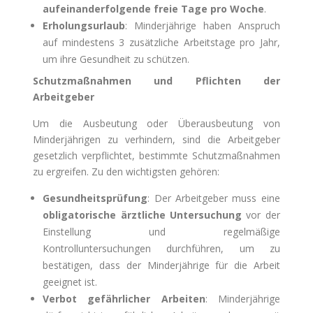
aufeinanderfolgende freie Tage pro Woche
.
Erholungsurlaub
: Minderjährige haben Anspruch
auf mindestens 3 zusätzliche Arbeitstage pro Jahr,
um ihre Gesundheit zu schützen.
Schutzmaßnahmen und Pflichten der
Arbeitgeber
Um die Ausbeutung oder Überausbeutung von
Minderjährigen zu verhindern, sind die Arbeitgeber
gesetzlich verpflichtet, bestimmte Schutzmaßnahmen
zu ergreifen. Zu den wichtigsten gehören:
Gesundheitsprüfung
: Der Arbeitgeber muss eine
obligatorische ärztliche Untersuchung
vor der
Einstellung und regelmäßige
Kontrolluntersuchungen durchführen, um zu
bestätigen, dass der Minderjährige für die Arbeit
geeignet ist.
Verbot gefährlicher Arbeiten
: Minderjährige