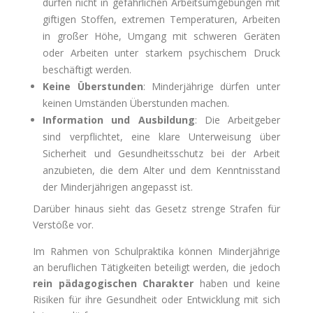
dürfen nicht in gefährlichen Arbeitsumgebungen mit
giftigen Stoffen, extremen Temperaturen, Arbeiten
in großer Höhe, Umgang mit schweren Geräten
oder Arbeiten unter starkem psychischem Druck
beschäftigt werden.
Keine Überstunden
: Minderjährige dürfen unter
keinen Umständen Überstunden machen.
Information und Ausbildung
: Die Arbeitgeber
sind verpflichtet, eine klare Unterweisung über
Sicherheit und Gesundheitsschutz bei der Arbeit
anzubieten, die dem Alter und dem Kenntnisstand
der Minderjährigen angepasst ist.
Darüber hinaus sieht das Gesetz strenge Strafen für
Verstöße vor.
Im Rahmen von Schulpraktika können Minderjährige
an beruflichen Tätigkeiten beteiligt werden, die jedoch
rein pädagogischen Charakter
haben und keine
Risiken für ihre Gesundheit oder Entwicklung mit sich