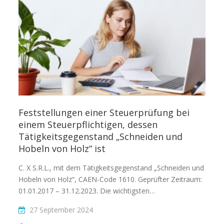
Feststellungen einer Steuerprüfung bei
einem Steuerpflichtigen, dessen
Tätigkeitsgegenstand „Schneiden und
Hobeln von Holz“ ist
C. X S.R.L., mit dem Tätigkeitsgegenstand „Schneiden und
Hobeln von Holz“, CAEN-Code 1610. Geprüfter Zeitraum:
01.01.2017 – 31.12.2023. Die wichtigsten…
27 September 2024