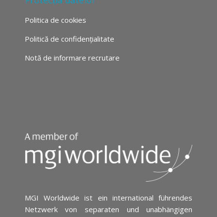
Protecția datelor
Politica de cookies
Politică de confidențialitate
Notă de informare recrutare
MGI Worldwide ist ein international führendes
Netzwerk von separaten und unabhängigen