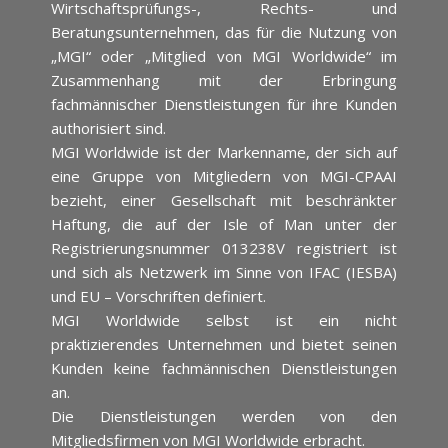
Wirtschaftsprüfungs-, Rechts- und
Beratungsunternehmen, das für die Nutzung von
„MGI“ oder „Mitglied von MGI Worldwide“ im
Zusammenhang mit der Erbringung
fachmännischer Dienstleistungen für ihre Kunden
authorisiert sind.
MGI Worldwide ist der Markenname, der sich auf
eine Gruppe von Mitgliedern von MGI-CPAAI
bezieht, einer Gesellschaft mit beschränkter
Haftung, die auf der Isle of Man unter der
Registrierungsnummer 013238V registriert ist
und sich als Netzwerk im Sinne von IFAC (IESBA)
und EU – Vorschriften definiert.
MGI Worldwide selbst ist ein nicht
praktizierendes Unternehmen und bietet seinen
Kunden keine fachmännischen Dienstleistungen
an.
Die Dienstleistungen werden von den
Mitgliedsfirmen von MGI Worldwide erbracht.