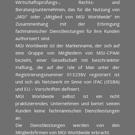
Wirtschaftsprüfungs-, Rechts- und
Beratungsunternehmen, das für die Nutzung von
„MGI“ oder „Mitglied von MGI Worldwide“ im
Zusammenhang mit der Erbringung
fachmännischer Dienstleistungen für ihre Kunden
authorisiert sind.
MGI Worldwide ist der Markenname, der sich auf
eine Gruppe von Mitgliedern von MGI-CPAAI
bezieht, einer Gesellschaft mit beschränkter
Haftung, die auf der Isle of Man unter der
Registrierungsnummer 013238V registriert ist
und sich als Netzwerk im Sinne von IFAC (IESBA)
und EU – Vorschriften definiert.
MGI Worldwide selbst ist ein nicht
praktizierendes Unternehmen und bietet seinen
Kunden keine fachmännischen Dienstleistungen
an.
Die Dienstleistungen werden von den
Mitgliedsfirmen von MGI Worldwide erbracht.