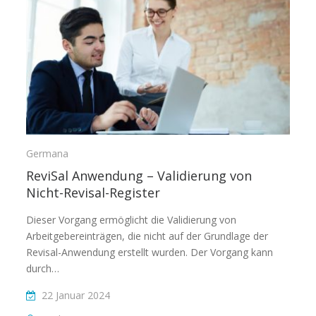
Germana
ReviSal Anwendung – Validierung von
Nicht-Revisal-Register
Dieser Vorgang ermöglicht die Validierung von
Arbeitgebereinträgen, die nicht auf der Grundlage der
Revisal-Anwendung erstellt wurden. Der Vorgang kann
durch…
22 Januar 2024