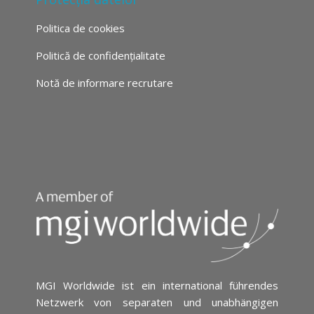
Politica de cookies
Politică de confidențialitate
Notă de informare recrutare
MGI Worldwide ist ein international führendes
Netzwerk von separaten und unabhängigen